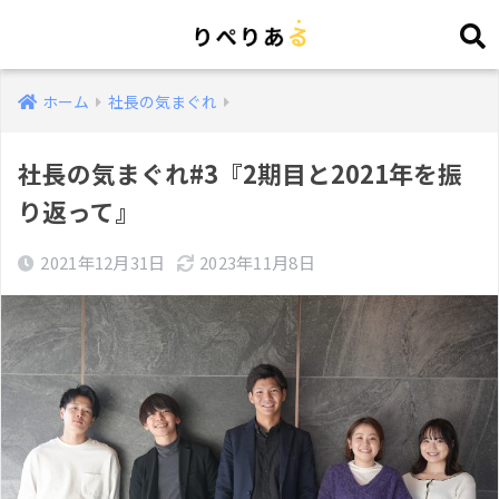
ホーム
社長の気まぐれ
社長の気まぐれ#3『2期目と2021年を振
り返って』
2021年12月31日
2023年11月8日