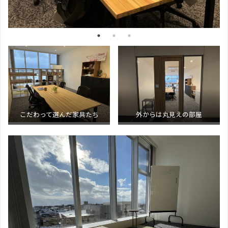
こだわって選んだ家具たち
外からは丸見えの部屋