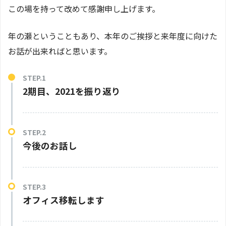
この場を持って改めて感謝申し上げます。
年の瀬ということもあり、本年のご挨拶と来年度に向けた
お話が出来ればと思います。
2期目、2021を振り返り
今後のお話し
オフィス移転します