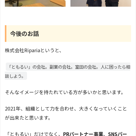
今後のお話
株式会社Ripariaというと、
「ともるい」の会社。副業の会社。室田の会社。人に困ったら相
談しよう。
そんなイメージを持たれている方が多いかと思います。
2021年、組織として力を合わせ、大きくなっていくこと
が出来たと思います。
「ともるい」だけでなく、
PRパートナー事業
、
SNSパー