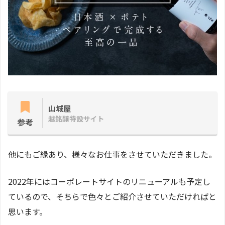
山城屋
越銘醸特設サイト
参考
他にもご縁あり、様々なお仕事をさせていただきました。
2022年にはコーポレートサイトのリニューアルも予定し
ているので、そちらで色々とご紹介させていただければと
思います。