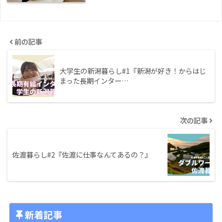
前の記事
大学生の新潟暮らし#1『新潟が好き！からはじ
まった長期インター…
次の記事
佐渡暮らし#2『佐渡に仕事なんてあるの？』
新着記事