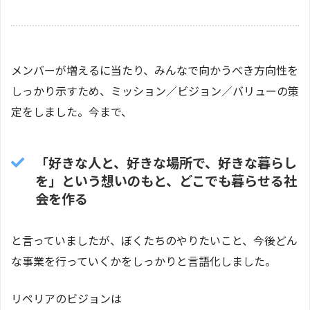
メンバーが増えるに当たり、みんなで向かうべき方向性を
しっかり示すため、ミッション／ビジョン／バリューの策
定をしました。今まで、
「好きな人と、好きな場所で、好きな暮らし
を」という想いのもと、どこでも暮らせる社
会を作る
と言っていましたが、ぼくたちのやりたいこと、今後どん
な事業を行っていくかをしっかりと言語化しました。
リペリアのビジョンは