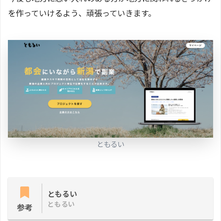
を作っていけるよう、頑張っていきます。
ともるい
ともるい
ともるい
参考