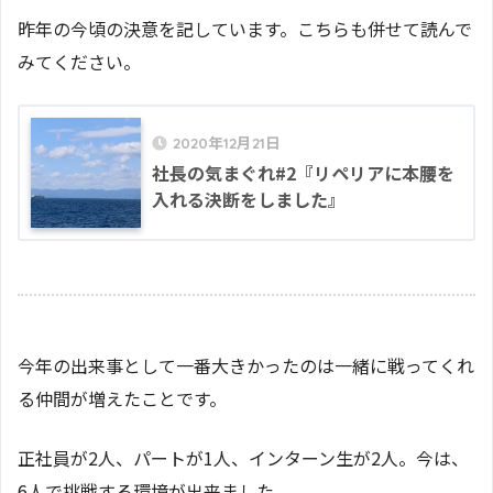
昨年の今頃の決意を記しています。こちらも併せて読んで
みてください。
2020年12月21日
社長の気まぐれ#2『リペリアに本腰を
入れる決断をしました』
今年の出来事として一番大きかったのは一緒に戦ってくれ
る仲間が増えたことです。
正社員が2人、パートが1人、
インターン生が2人。今は、
6人で挑戦する環境が出来ました。