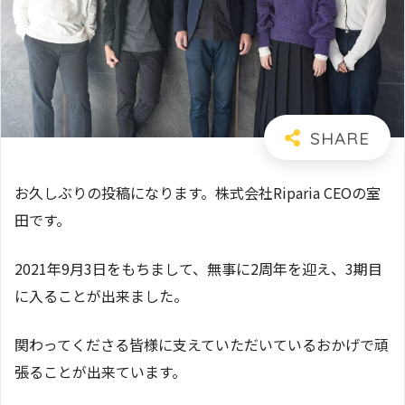
お久しぶりの投稿になります。株式会社Riparia CEOの室
田です。
2021年9月3日をもちまして、無事に2周年を迎え、3期目
に入ることが出来ました。
関わってくださる皆様に支えていただいているおかげで頑
張ることが出来ています。