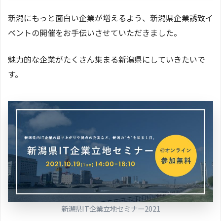
新潟にもっと面白い企業が増えるよう、新潟県企業誘致イ
ベントの開催をお手伝いさせていただきました。
魅力的な企業がたくさん集まる新潟県にしていきたいで
す。
新潟県IT企業立地セミナー2021