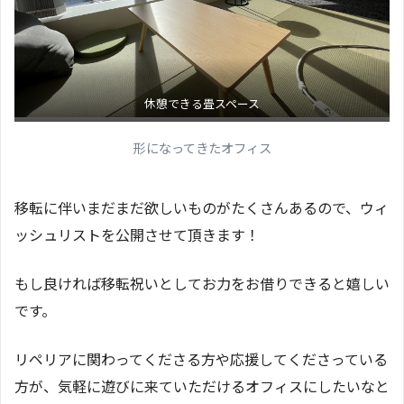
休憩できる畳スペース
形になってきたオフィス
移転に伴いまだまだ欲しいものがたくさんあるので、ウィ
ッシュリストを公開させて頂きます！
もし良ければ移転祝いとしてお力をお借りできると嬉しい
です。
リペリアに関わってくださる方や応援してくださっている
方が、気軽に遊びに来ていただけるオフィスにしたいなと