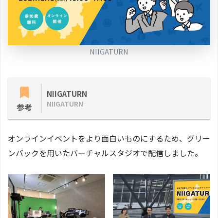
NIIGATURN
NIIGATURN
NIIGATURN
参考
オンラインイベントをより面白いものにするため、グリー
ンバックを用いたバーチャルスタジオで配信しました。