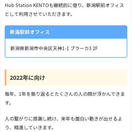
Hub Station KENTOも継続的に借り、新潟駅前オフィス
として利用させていただきます。
新潟駅前オフィス
新潟県新潟市中央区天神1-1 プラーカ3 2F
2022年に向け
毎年、1年を振り返るとたくさんの人の顔が浮かんできま
す。
人の繋がりに感謝し続け、来年も面白い動きが出せるよ
う、精進していきます。