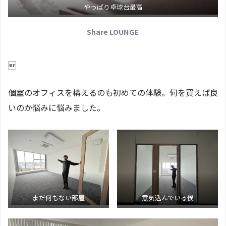
やっぱり卓球台最高
Share LOUNGE

個室のオフィスを構えるのも初めての体験。何を買えば良
いのか悩みに悩みました。
まだ何もない部屋
意気込んでいる僕