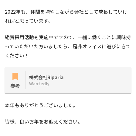
2022年も、仲間を増やしながら会社として成長していけ
ればと思っています。
絶賛採用活動も実施中ですので、一緒に働くことに興味持
っていただいた方いましたら、是非オフィスに遊びにきて
ください！
株式会社Riparia
Wantedly
参考
本年もありがとうございました。
皆様、良いお年をお迎えください。