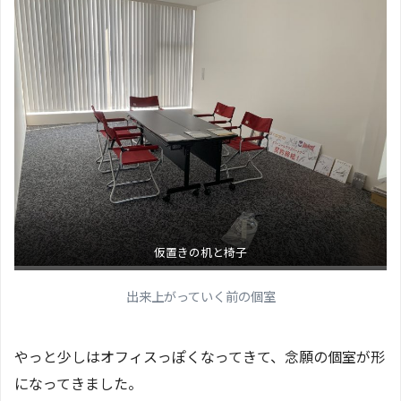
仮置きの机と椅子
出来上がっていく前の個室
やっと少しはオフィスっぽくなってきて、念願の個室が形
になってきました。