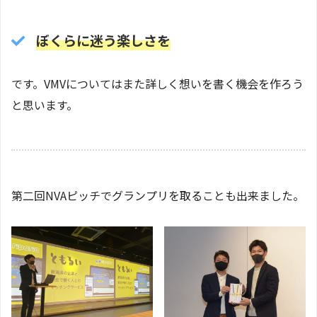
ぼくらに迷う楽しさを
です。VMVについてはまた詳しく想いを書く機会を作ろう
と思います。
第二回NVAピッチでグランプリを取ることも出来ました。