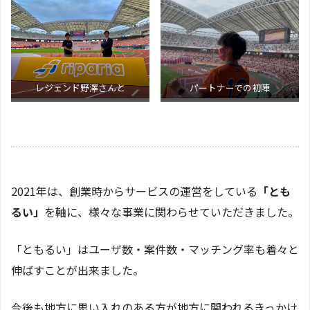
レジェンド野澤さんと
パートナーでの初陣
2021年は、創業時からサービスの運営をしている
「とも
るい」
を軸に、様々な事業に関わらせていただきました。
「ともるい」はユーザ数・案件数・マッチング率も着々と
伸ばすことが出来ました。
今後も地方に思い入れのある方が地方に関われるきっかけ