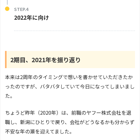
2022年に向け
2期目、2021年を振り返り
本来は2周年のタイミングで想いを書かせていただきたか
ったのですが、バタバタしていて今日になってしまいまし
た。
ちょうど昨年（2020年）は、前職のヤフー株式会社を退
職し、新潟にひとりで戻り、会社がどうなるかも分からず
不安な年の瀬を迎えてました。