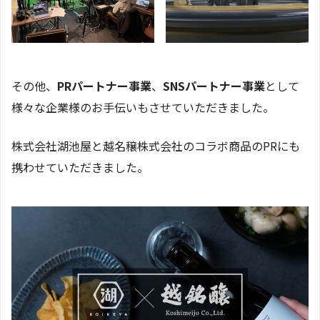
その他、
PRパートナー事業
、
SNSパートナー事業
として
様々な企業様のお手伝いもさせていただきました。
株式会社湖池屋と越名穣株式会社のコラボ商品のPRにも
携わせていただきました。