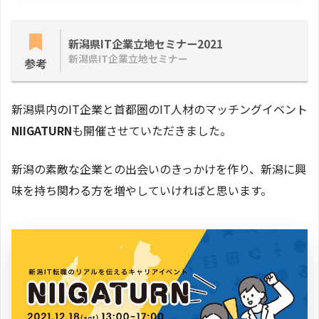
新潟県IT企業立地セミナー2021
新潟県IT企業立地セミナー
参考
新潟県内のIT企業と首都圏のIT人材のマッチングイベント
NIIGATURN
も開催させていただきました。
新潟の素敵な企業との出会いのきっかけを作り、新潟に興
味を持ち関わる方を増やしていければと思います。