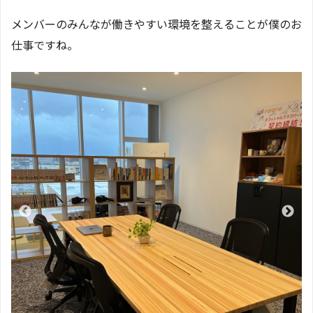
メンバーのみんなが働きやすい環境を整えることが僕のお
仕事ですね。