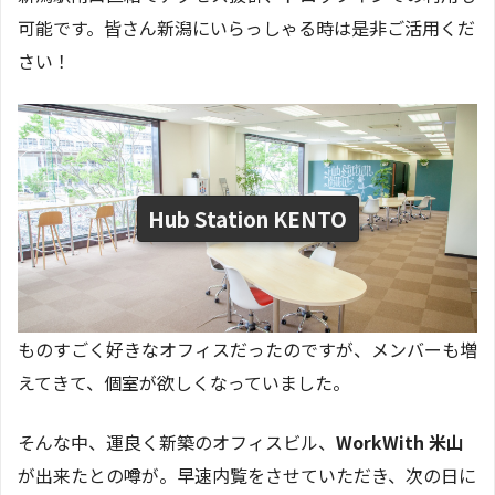
可能です。皆さん新潟にいらっしゃる時は是非ご活用くだ
さい！
Hub Station KENTO
ものすごく好きなオフィスだったのですが、メンバーも増
えてきて、個室が欲しくなっていました。
そんな中、運良く新築のオフィスビル、
WorkWith 米山
が出来たとの噂が。早速内覧をさせていただき、次の日に