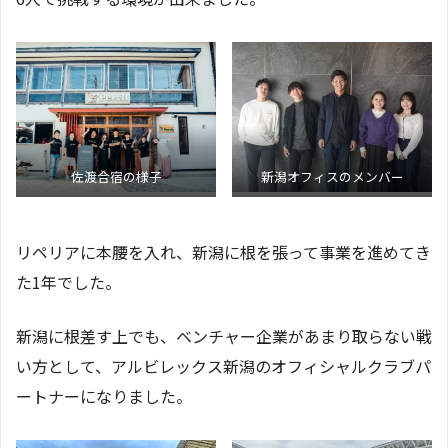
佐渡合宿の様子
新潟オフィスのメンバー
リペリアに本腰を入れ、新潟に根を張って事業を進めてき
た1年でした。
新潟に根差す上でも、ベンチャー企業があまり取らない戦
い方として、アルビレックス新潟のオフィシャルクラブパ
ートナーになりました。