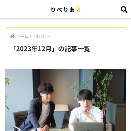
ホーム
2023年
「2023年12月」の記事一覧