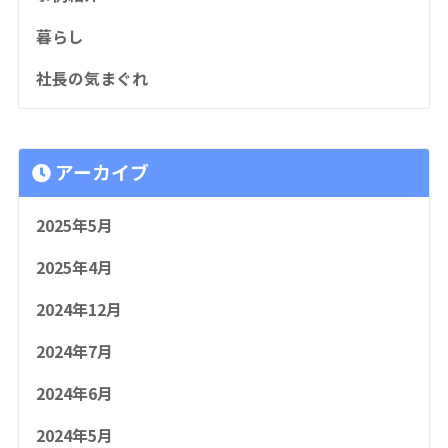
暮らし
社長の気まぐれ
アーカイブ
2025年5月
2025年4月
2024年12月
2024年7月
2024年6月
2024年5月