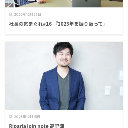
2023年12月26日
社長の気まぐれ#16 『2023年を振り返って』
2023年12月13日
Riparia join note 高野涼