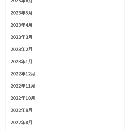
2023年6月
2023年5月
2023年4月
2023年3月
2023年2月
2023年1月
2022年12月
2022年11月
2022年10月
2022年9月
2022年8月