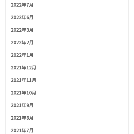
2022年7月
2022年6月
2022年3月
2022年2月
2022年1月
2021年12月
2021年11月
2021年10月
2021年9月
2021年8月
2021年7月