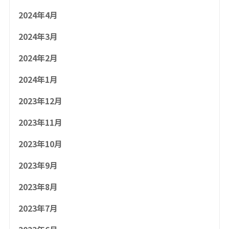
2024年4月
2024年3月
2024年2月
2024年1月
2023年12月
2023年11月
2023年10月
2023年9月
2023年8月
2023年7月