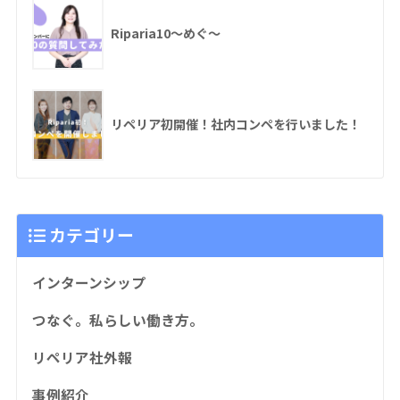
Riparia10〜めぐ〜
リペリア初開催！社内コンペを行いました！
カテゴリー
インターンシップ
つなぐ。私らしい働き方。
リペリア社外報
事例紹介