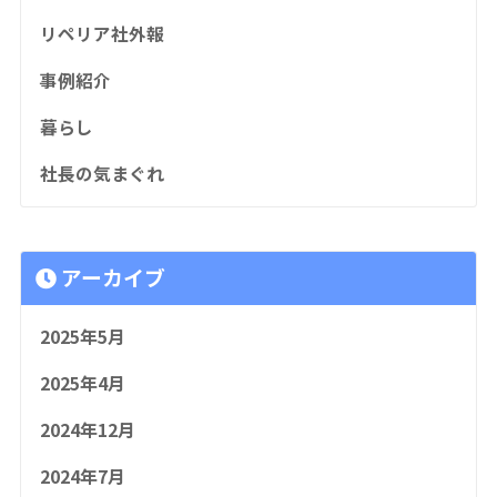
リペリア社外報
事例紹介
暮らし
社長の気まぐれ
アーカイブ
2025年5月
2025年4月
2024年12月
2024年7月