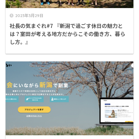
2023年3月29日
社長の気まぐれ#7 『新潟で過ごす休日の魅力と
は？室田が考える地方だからこその働き方、暮ら
し方。』