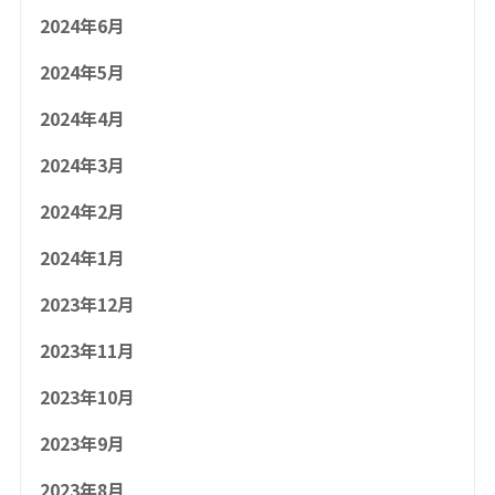
2024年6月
2024年5月
2024年4月
2024年3月
2024年2月
2024年1月
2023年12月
2023年11月
2023年10月
2023年9月
2023年8月