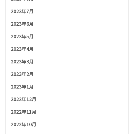
2023年7月
2023年6月
2023年5月
2023年4月
2023年3月
2023年2月
2023年1月
2022年12月
2022年11月
2022年10月