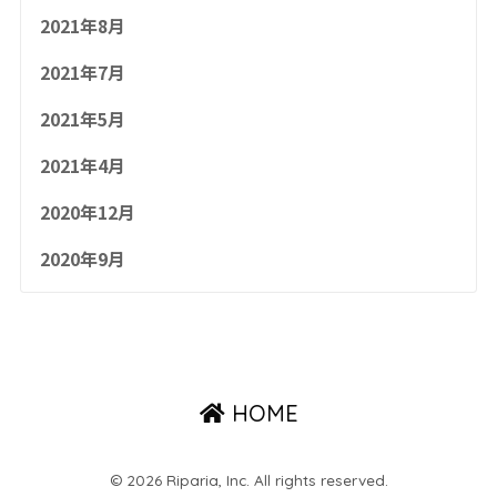
2021年8月
2021年7月
2021年5月
2021年4月
2020年12月
2020年9月
HOME
© 2026 Riparia, Inc. All rights reserved.