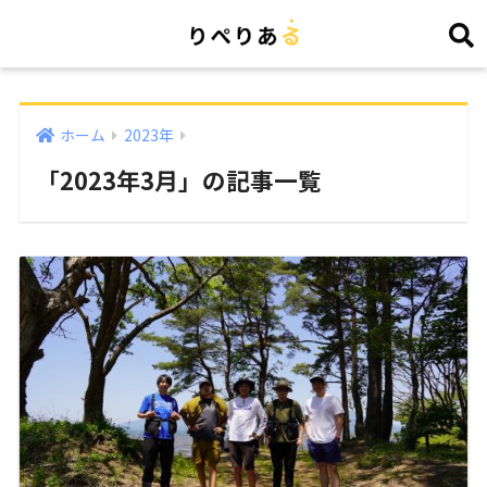
ホーム
2023年
「2023年3月」の記事一覧