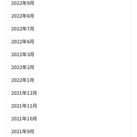
2022年9月
2022年8月
2022年7月
2022年6月
2022年3月
2022年2月
2022年1月
2021年12月
2021年11月
2021年10月
2021年9月