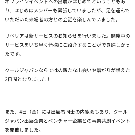
オフラインイベントへの出展がはじめてということもあ
り、はじめはメンバーも緊張していましたが、足を運んで
いただいた来場者の方との会話を楽しんでいました。
リペリアは新サービスのお知らせを行いました。開発中の
サービスをいち早く皆様にご紹介することができ嬉しかっ
たです。
クールジャパンならではの新たな出会いや繋がりが増えた
2日間となりました！
また、4日（金）には出展者同士の内覧会もあり、クール
ジャパン出展企業とベンチャー企業との事業共創イベント
を開催しました。