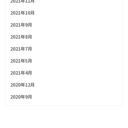
2021年11月
2021年10月
2021年9月
2021年8月
2021年7月
2021年5月
2021年4月
2020年12月
2020年9月