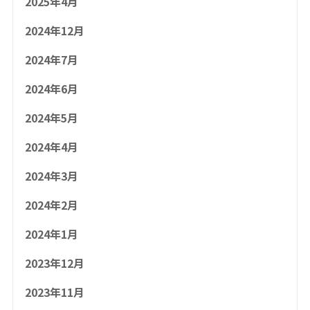
2025年4月
2024年12月
2024年7月
2024年6月
2024年5月
2024年4月
2024年3月
2024年2月
2024年1月
2023年12月
2023年11月