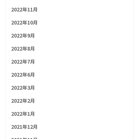
2022年11月
2022年10月
2022年9月
2022年8月
2022年7月
2022年6月
2022年3月
2022年2月
2022年1月
2021年12月