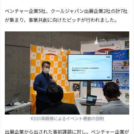
ベンチャー企業5社、クールジャパン出展企業2社の計7社
が集まり、事業共創に向けたピッチが行われました。
KDDI真殿様によるイベント概要の説明
出展企業から出された事前課題に対し、ベンチャー企業が