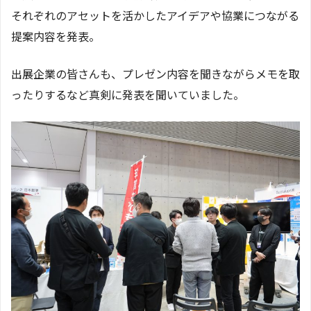
それぞれのアセットを活かしたアイデアや協業につながる
提案内容を発表。
出展企業の皆さんも、プレゼン内容を聞きながらメモを取
ったりするなど真剣に発表を聞いていました。