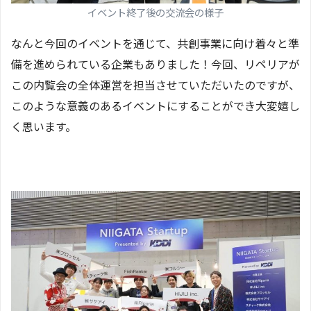
イベント終了後の交流会の様子
なんと今回のイベントを通じて、共創事業に向け着々と準
備を進められている企業もありました！今回、リペリアが
この内覧会の全体運営を担当させていただいたのですが、
このような意義のあるイベントにすることができ大変嬉し
く思います。