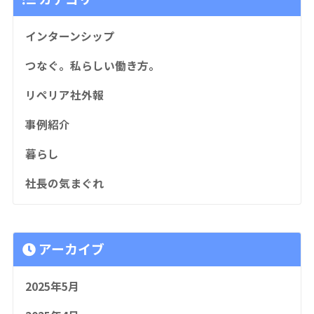
インターンシップ
つなぐ。私らしい働き方。
リペリア社外報
事例紹介
暮らし
社長の気まぐれ
アーカイブ
2025年5月