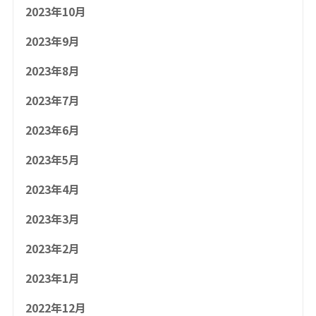
2023年10月
2023年9月
2023年8月
2023年7月
2023年6月
2023年5月
2023年4月
2023年3月
2023年2月
2023年1月
2022年12月