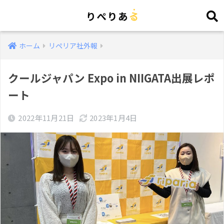
ホーム
リペリア社外報
クールジャパン Expo in NIIGATA出展レポ
ート
2022年11月21日
2023年1月4日