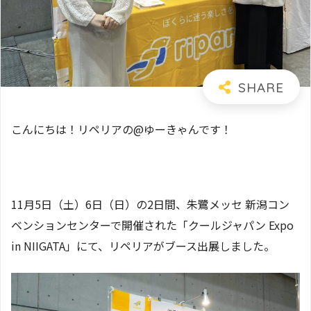
こんにちは！リペリアの@ゆーきゃんです！
11月5日（土）6日（日）の2日間、朱鷺メッセ 新潟コン
ベンションセンターで開催された「クールジャパン Expo
in NIIGATA」にて、リペリアがブース出展しました。