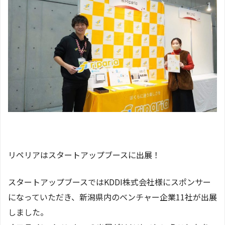
リペリアはスタートアップブースに出展！
スタートアップブースではKDDI株式会社様にスポンサー
になっていただき、新潟県内のベンチャー企業11社が出展
しました。