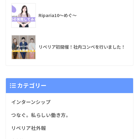
Riparia10〜めぐ〜
リペリア初開催！社内コンペを行いました！
カテゴリー
インターンシップ
つなぐ。私らしい働き方。
リペリア社外報