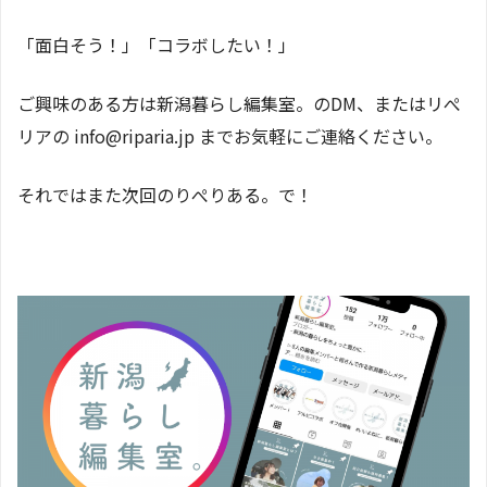
「面白そう！」「コラボしたい！」
ご興味のある方は新潟暮らし編集室。のDM、またはリぺ
リアの info@riparia.jp までお気軽にご連絡ください。
それではまた次回のりぺりある。で！