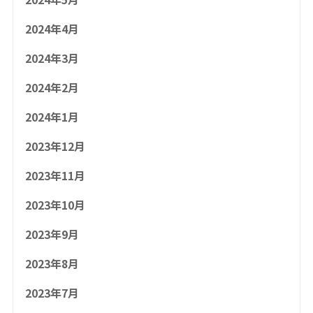
2024年4月
2024年3月
2024年2月
2024年1月
2023年12月
2023年11月
2023年10月
2023年9月
2023年8月
2023年7月