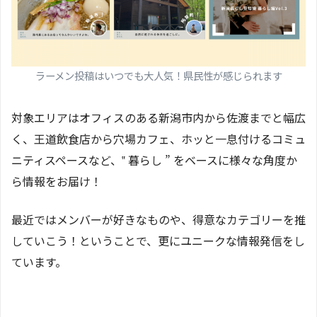
ラーメン投稿はいつでも大人気！県民性が感じられます
対象エリアはオフィスのある新潟市内から佐渡までと幅広
く、王道飲食店から穴場カフェ、ホッと一息付けるコミュ
ニティスペースなど、‟ 暮らし ” をベースに様々な角度か
ら情報をお届け！
最近ではメンバーが好きなものや、得意なカテゴリーを推
していこう！ということで、更にユニークな情報発信をし
ています。