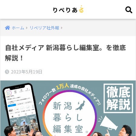
ホーム
リペリア社外報
自社メディア 新潟暮らし編集室。を徹底
解説！
2023年5月19日