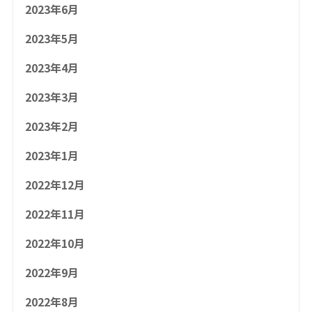
2023年6月
2023年5月
2023年4月
2023年3月
2023年2月
2023年1月
2022年12月
2022年11月
2022年10月
2022年9月
2022年8月