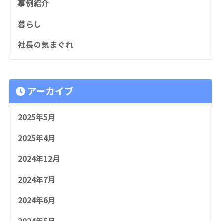
事例紹介
暮らし
社長の気まぐれ
アーカイブ
2025年5月
2025年4月
2024年12月
2024年7月
2024年6月
2024年5月