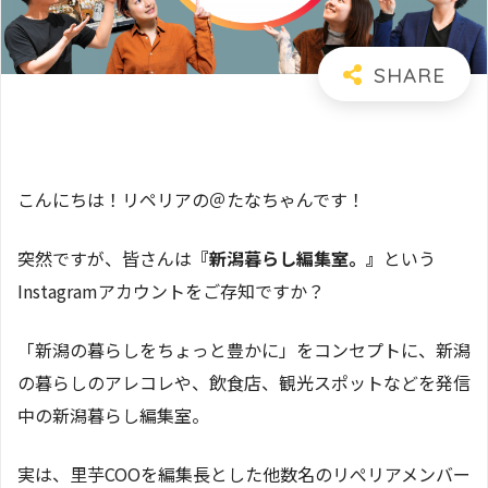
こんにちは！リペリアの＠たなちゃんです！
突然ですが、皆さんは
『新潟暮らし編集室。』
という
Instagramアカウントをご存知ですか？
「新潟の暮らしをちょっと豊かに」をコンセプトに、新潟
の暮らしのアレコレや、飲食店、観光スポットなどを発信
中の新潟暮らし編集室。
実は、里芋COOを編集長とした他数名のリぺリアメンバー