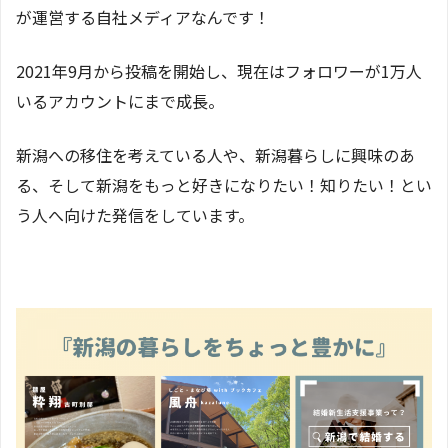
が運営する自社メディアなんです！
2021年9月から投稿を開始し、現在はフォロワーが1万人
いるアカウントにまで成長。
新潟への移住を考えている人や、新潟暮らしに興味のあ
る、そして新潟をもっと好きになりたい！知りたい！とい
う人へ向けた発信をしています。