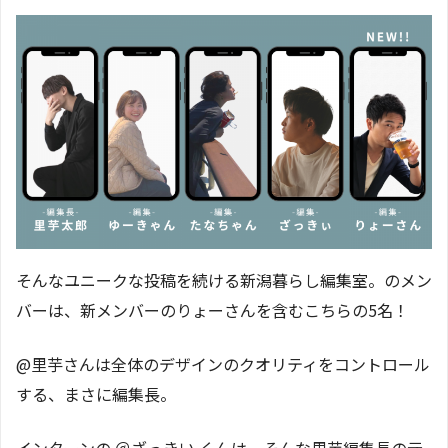
そんなユニークな投稿を続ける新潟暮らし編集室。のメン
バーは、新メンバーのりょーさんを含むこちらの5名！
@里芋さんは全体のデザインのクオリティをコントロール
する、まさに編集長。
インターンの ＠ざっきい くんは、そんな里芋編集長の元