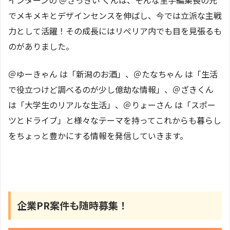
でメキメキとデザインセンスを伸ばし、今では立派な主戦
力として活躍！その成長にはリぺリア内でも目を見張るも
のがありました。
＠ゆーきゃん は「新潟のお酒」、＠たなちゃん は「生活
で役立つけど調べるのが少し億劫な情報」、＠ざきくん
は「大学生のリアルな生活」、＠りょーさん は「スポー
ツとドライブ」と様々なテーマを持ってこれからも暮らし
をちょっと豊かにする情報を発信していきます。
企業PR案件も随時募集！