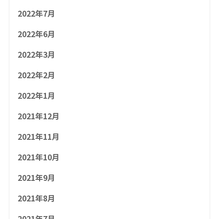
2022年7月
2022年6月
2022年3月
2022年2月
2022年1月
2021年12月
2021年11月
2021年10月
2021年9月
2021年8月
2021年7月