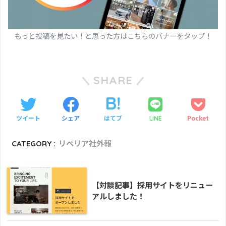
もっと投稿を見たい！と思った方はこちらのバナーをタップ！
SHARE
ツイート
シェア
はてブ
Pocket
LINE
CATEGORY :
リペリア社外報
【対談記事】採用サイトをリニュー
アルしました！