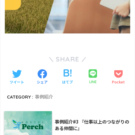
SHARE
ツイート
シェア
はてブ
Pocket
LINE
CATEGORY :
事例紹介
事例紹介#3 『仕事以上のつながりの
ある仲間に』​