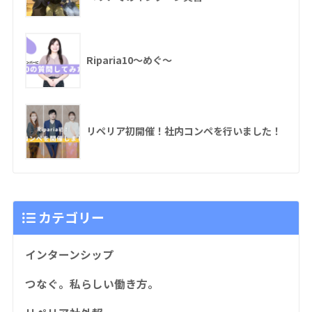
Riparia10〜めぐ〜
リペリア初開催！社内コンペを行いました！
カテゴリー
インターンシップ
つなぐ。私らしい働き方。