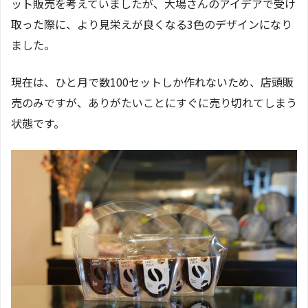
ット販売を考えていましたが、大場さんのアイデアで受け
取った際に、より見栄えが良くなる3色のデザインになり
ました。
現在は、ひと月で数100セットしか作れないため、店頭販
売のみですが、ありがたいことにすぐに売り切れてしまう
状態です。