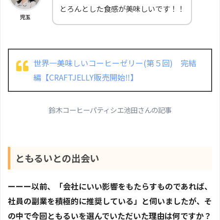
とろんとした食感が美味しいです！！
児玉
世界一美味しいコーヒーゼリー(第５回) 完結
編【CRAFTJELLY販売開始‼︎】
鈴木コーヒーパティシエ池田さんの記事
ともるいとの出会い
ーーー以前、「会社にいい影響をもたらすものであれば、
社員の副業を積極的に推奨している」と伺いましたが、そ
の中で今回ともるいを選んでいただいた理由は何ですか？