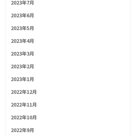
2023年7月
2023年6月
2023年5月
2023年4月
2023年3月
2023年2月
2023年1月
2022年12月
2022年11月
2022年10月
2022年9月