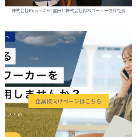
株式会社RipariaCEO室田と株式会社鈴木コーヒー佐藤社長
企業様向けページはこちら