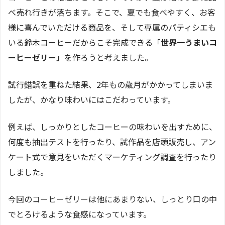
べ売れ行きが落ちます。そこで、夏でも食べやすく、お客
様に喜んでいただける商品を、そして専属のパティシエも
いる鈴木コーヒーだからこそ完成できる「
世界一うまいコ
ーヒーゼリー」
を作ろうと考えました。
試行錯誤を重ねた結果、2年もの歳月がかかってしまいま
したが、かなり味わいにはこだわっています。
例えば、しっかりとしたコーヒーの味わいを出すために、
何度も抽出テストを行ったり、試作品を店頭販売し、アン
ケート式で意見をいただくマーケティング調査を行ったり
しました。
今回のコーヒーゼリーは他にあまりない、しっとり口の中
でとろけるような食感になっています。