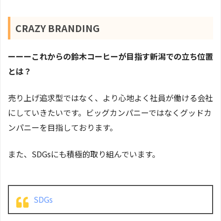
CRAZY BRANDING
ーーーこれからの鈴木コーヒーが目指す新潟での立ち位置
とは？
売り上げ追求型ではなく、より心地よく社員が働ける会社
にしていきたいです。ビッグカンパニーではなくグッドカ
ンパニーを目指しております。
また、SDGsにも積極的取り組んでいます。
SDGs