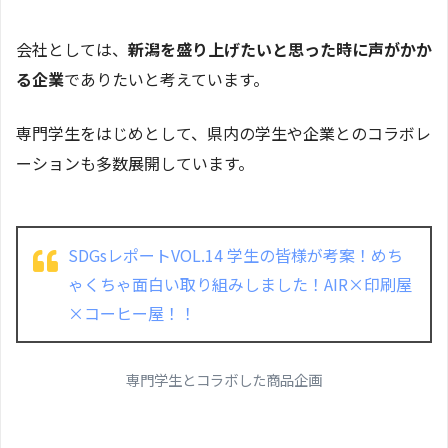
会社としては、
新潟を盛り上げたいと思った時に声がかか
る企業
でありたいと考えています。
専門学生をはじめとして、県内の学生や企業とのコラボレ
ーションも多数展開しています。
SDGsレポートVOL.14 学生の皆様が考案！めち
ゃくちゃ面白い取り組みしました！AIR×印刷屋
×コーヒー屋！！
専門学生とコラボした商品企画