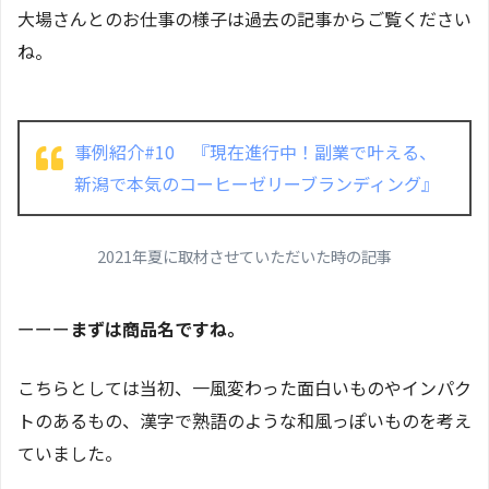
大場さんとのお仕事の様子は過去の記事からご覧ください
ね。
事例紹介#10 『現在進行中！副業で叶える、
新潟で本気のコーヒーゼリーブランディング』
2021年夏に取材させていただいた時の記事
ーーー
まずは商品名ですね。
こちらとしては当初、一風変わった面白いものやインパク
トのあるもの、漢字で熟語のような和風っぽいものを考え
ていました。