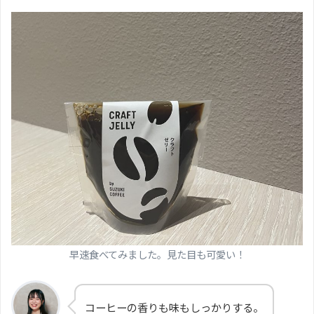
早速食べてみました。見た目も可愛い！
コーヒーの香りも味もしっかりする。