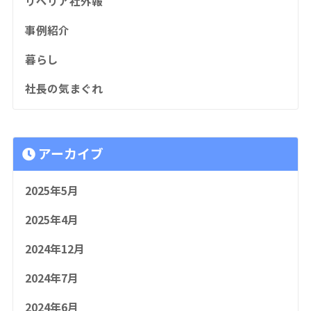
リペリア社外報
事例紹介
暮らし
社長の気まぐれ
アーカイブ
2025年5月
2025年4月
2024年12月
2024年7月
2024年6月