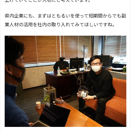
県内企業にも、まずはともるいを使って短期間からでも副
業人材の活用を社内の取り入れてみてほしいですね。