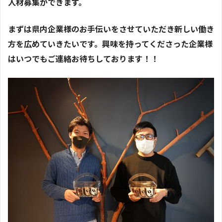
人材募集ができます。
まずは県内企業様のお手伝いをさせていただき新しい働き
方を広めていきたいです。興味を持ってくださった企業様
はいつでもご連絡お待ちしております！！