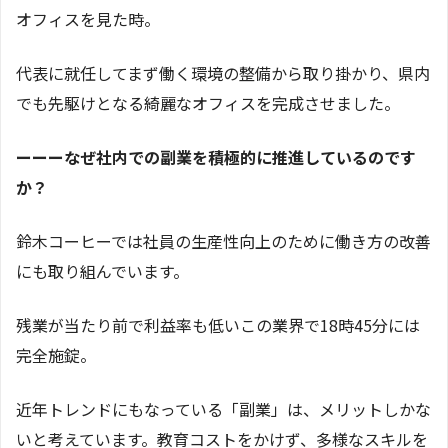
オフィスを見た時。
代表に就任してまず働く環境の整備から取り掛かり、県内
でも先駆けとなる綺麗なオフィスを完成させました。
ーーーなぜ社内での副業を積極的に推進しているのです
か？
鈴木コーヒーでは社員の生産性向上のために働き方の改善
にも取り組んでいます。
残業が当たり前で利益率も低いこの業界で18時45分には
完全施錠。
近年トレンドにもなっている「副業」は、メリットしかな
いと考えています。教育コストをかけず、多様なスキルを