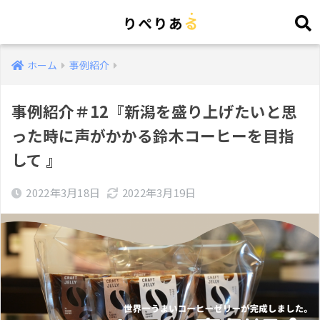
ホーム
事例紹介
事例紹介＃12『新潟を盛り上げたいと思
った時に声がかかる鈴木コーヒーを目指
して 』
2022年3月18日
2022年3月19日