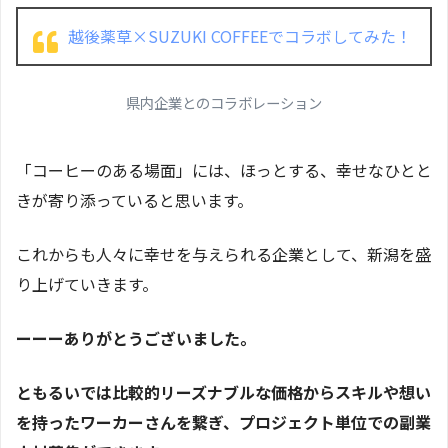
越後薬草×SUZUKI COFFEEでコラボしてみた！
県内企業とのコラボレーション
「コーヒーのある場面」には、ほっとする、幸せなひとと
きが寄り添っていると思います。
これからも人々に幸せを与えられる企業として、新潟を盛
り上げていきます。
ーーーありがとうございました。
ともるいでは比較的リーズナブルな価格からスキルや想い
を持ったワーカーさんを繋ぎ、プロジェクト単位での副業