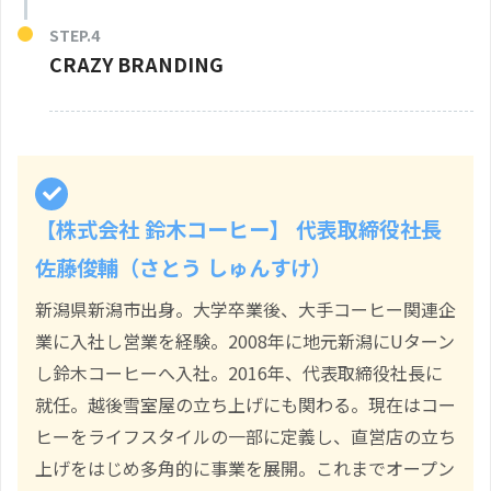
CRAZY BRANDING
【
株式会社 鈴木コーヒー】 代表取締役社長
佐藤俊輔（
さとう しゅんすけ
）
新潟県新潟市出身。大学卒業後、大手コーヒー関連企
業に入社し営業を経験。2008年に地元新潟にUターン
し鈴木コーヒーへ入社。2016年、代表取締役社長に
就任。越後雪室屋の立ち上げにも関わる。現在はコー
ヒーをライフスタイルの一部に定義し、直営店の立ち
上げをはじめ多角的に事業を展開。これまでオープン