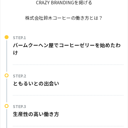
CRAZY BRANDINGを掲げる
株式会社鈴木コーヒーの働き方とは？
バームクーヘン屋でコーヒーゼリーを始めたわ
け
ともるいとの出会い
生産性の高い働き方