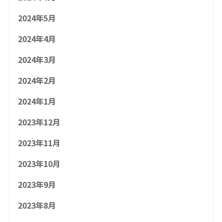
2024年5月
2024年4月
2024年3月
2024年2月
2024年1月
2023年12月
2023年11月
2023年10月
2023年9月
2023年8月