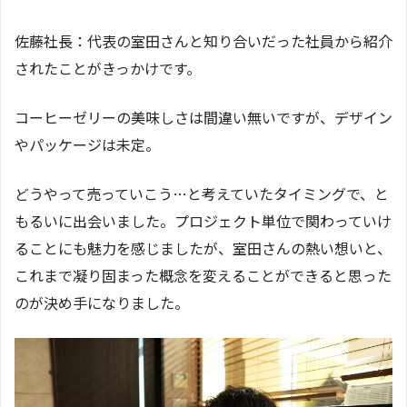
佐藤社長：代表の室田さんと知り合いだった社員から紹介
されたことがきっかけです。
コーヒーゼリーの美味しさは間違い無いですが、デザイン
やパッケージは未定。
どうやって売っていこう…と考えていたタイミングで、と
もるいに出会いました。プロジェクト単位で関わっていけ
ることにも魅力を感じましたが、室田さんの熱い想いと、
これまで凝り固まった概念を変えることができると思った
のが決め手になりました。