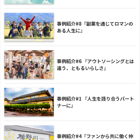
事例紹介#8『副業を通じてロマンの
ある人生に』
事例紹介#6 『アウトソーシングとは
違う、ともるいらしさ』
事例紹介#1 『人生を語り合うパート
ナーに』
事例紹介#4『ファンから共に働く仲