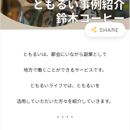
ともるいは、都会にいながら副業として
地方で働くことができるサービスです。
ともるいライフでは、ともるいを
活用していただいた方々を紹介していきます。
・・・・