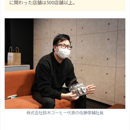
に関わった店舗は500店舗以上。
株式会社鈴木コーヒー代表の佐藤俊輔社長