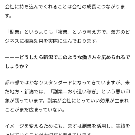
会社に持ち込んでくれることは会社の成長につながりま
す。
「副業」というよりも「複業」という考え方で、双方のビ
ジネスに相乗効果を実際に生んでおります。
ーーーどうしたら新潟でこのような働き方を広められるで
しょうか？
都市部ではかなりスタンダードになってきていますが、未
だ地方・新潟では、「副業＝お小遣い稼ぎ」という悪い印
象が残っています。副業が会社にとっていい効果が生まれ
ことがまだ広まっていない。
イメージを変えるためにも、まずは副業を活用し、実績を
上げていくことが大切だと考えています。