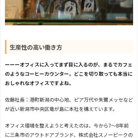
生産性の高い働き方
ーーーオフィスに入ってまず目に入るのが、まるでカフェ
のようなコーヒーカウンター。どこを切り取っても本当に
おしゃれなオフィスですよね。
佐藤社長：港町新潟の中心地、ピア万代や朱鷺メッセなど
が近い新潟市中央区竜が島に本社を構えています。
オフィス環境を整えようと考えたのは、今から7〜8年前
に三条市のアウトドアブランド、株式会社スノーピークの