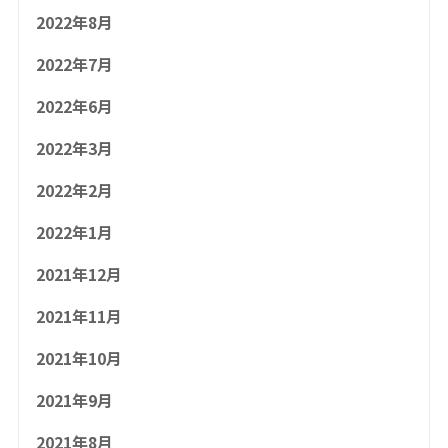
2022年8月
2022年7月
2022年6月
2022年3月
2022年2月
2022年1月
2021年12月
2021年11月
2021年10月
2021年9月
2021年8月