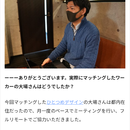
ーーーありがとうございます。実際にマッチングしたワー
カーの大場さんはどうでしたか？
今回マッチングした
ひとつめデザイン
の大場さんは都内在
住だったので、月一度のペースでミーティングを行い、フ
ルリモートでご協力いただきました。