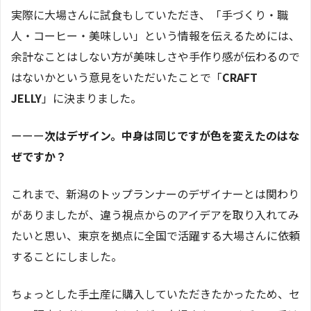
実際に大場さんに試食もしていただき、「手づくり・職
人・コーヒー・美味しい」という情報を伝えるためには、
余計なことはしない方が美味しさや手作り感が伝わるので
はないかという意見をいただいたことで「
CRAFT
JELLY
」に決まりました。
ーーー
次はデザイン。中身は同じですが色を変えたのはな
ぜですか？
これまで、新潟のトップランナーのデザイナーとは関わり
がありましたが、違う視点からのアイデアを取り入れてみ
たいと思い、東京を拠点に全国で活躍する大場さんに依頼
することにしました。
ちょっとした手土産に購入していただきたかったため、セ