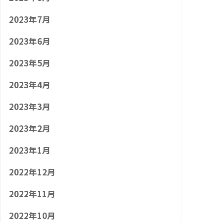
2023年7月
2023年6月
2023年5月
2023年4月
2023年3月
2023年2月
2023年1月
2022年12月
2022年11月
2022年10月