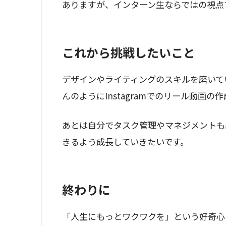
ありますが、インターン生ならではの視点
これから挑戦したいこと
デザインやライティングのスキルを磨いて
んのようにInstagramでのリール動画
あとは自分でタスク管理やマネジメントも
きるよう成長していきたいです。
終わりに
「人生にもっとワクワクを」という好奇心