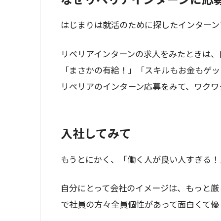
はじまりは就活のために探したインターン
リペリアインターンの求人をみたときは、
「まさかの有給！」「スキルもお金もゲッ
リペリアのインターン応募をみて、ワクワ
入社してみて
もうとにかく、「働く人が良い人すぎる！
自分にとって会社のイメージは、もっと厳
で社員の方々全員個性があって面白くて優