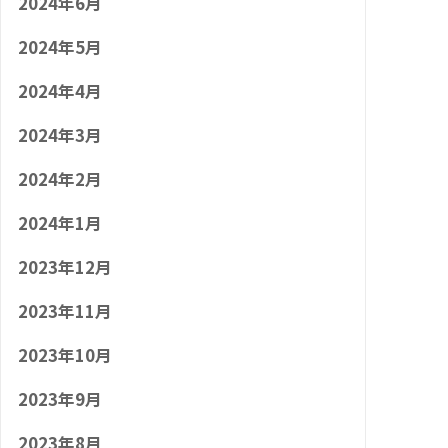
2024年6月
2024年5月
2024年4月
2024年3月
2024年2月
2024年1月
2023年12月
2023年11月
2023年10月
2023年9月
2023年8月