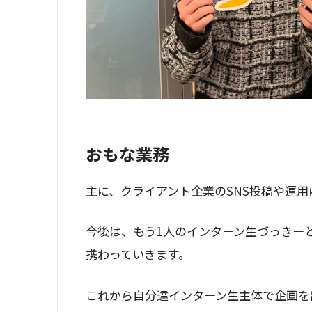
おもな業務
主に、クライアント企業のSNS投稿や運用
今後は、もう1人のインターン生づっきーと共
携わっていきます。
これから自分達インターン生主体で企画を