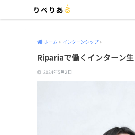
ホーム
インターンシップ
Ripariaで働くインター
2024年5月2日