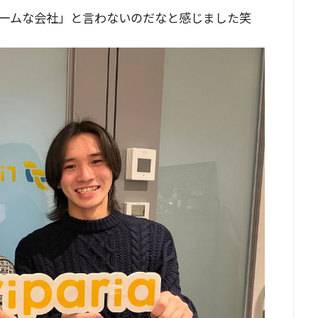
ームな会社」と言わないのだなと感じました笑