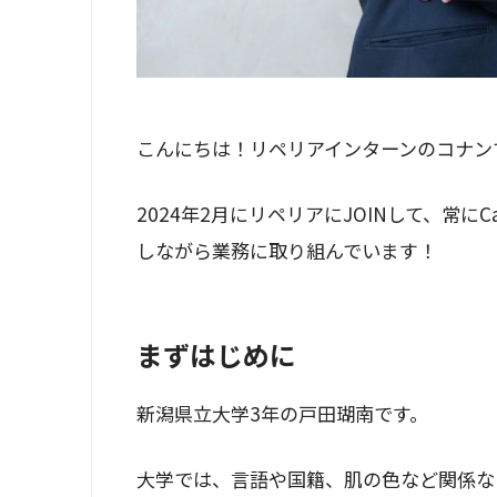
こんにちは！リペリアインターンのコナン
2024年2月にリペリアにJOINして、常
しながら業務に取り組んでいます！
まずはじめに
新潟県立大学3年の戸田瑚南です。
大学では、言語や国籍、肌の色など関係な