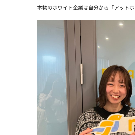
本物のホワイト企業は自分から「アットホ