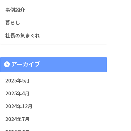
事例紹介
暮らし
社長の気まぐれ
アーカイブ
2025年5月
2025年4月
2024年12月
2024年7月