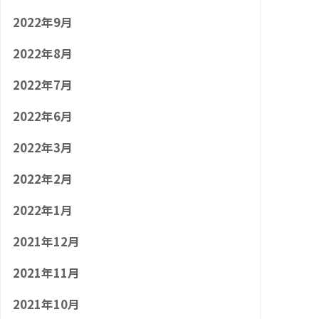
2022年9月
2022年8月
2022年7月
2022年6月
2022年3月
2022年2月
2022年1月
2021年12月
2021年11月
2021年10月