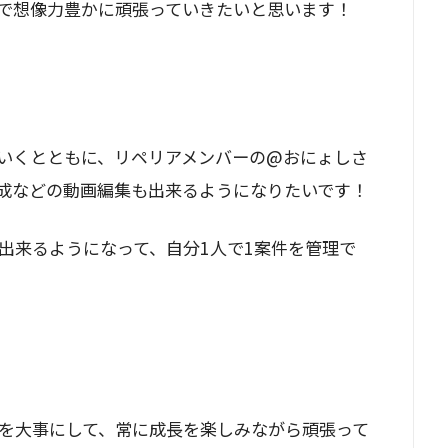
で想像力豊かに頑張っていきたいと思います！
いくとともに、リペリアメンバーの@おにょしさ
の作成などの動画編集も出来るようになりたいです！
出来るようになって、自分1人で1案件を管理で
を大事にして、常に成長を楽しみながら頑張って