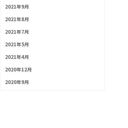
2021年9月
2021年8月
2021年7月
2021年5月
2021年4月
2020年12月
2020年9月