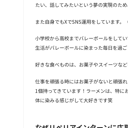
たい、話してみたいという夢の実現のため
また自身でもXでSNS運用をしています
小学校から高校までバレーボールをしてい
生活がバレーボールに染まった毎日を過ご
好きな食べものは、お菓子やスイーツなど
仕事を頑張る時にはお菓子がないと頑張れ
1個持ってきています！ラーメンは、特に
体に染みる感じがして大好きです笑
なぜリペリアインターンに応