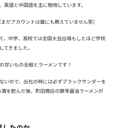
、英語と中国語を主に勉強しています。
。（まだアカウントは誰にも教えていません笑）
て、中学、高校では全国大会出場もしたほど学校
してきました。
の甘いもの全般とラーメンです！
ないので、出社の時には必ずブラックサンダーを
お酒を飲んだ後、町田商店の豚骨醤油ラーメンが
募したのか