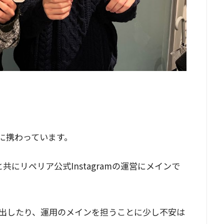
に携わっています。
にリペリア公式Instagramの運営にメインで
出したり、運用のメインを担うことに少し不安は