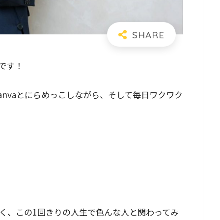
です！
にCanvaとにらめっこしながら、そして毎日ワクワク
く、この1回きりの人生で色んな人と関わってみ