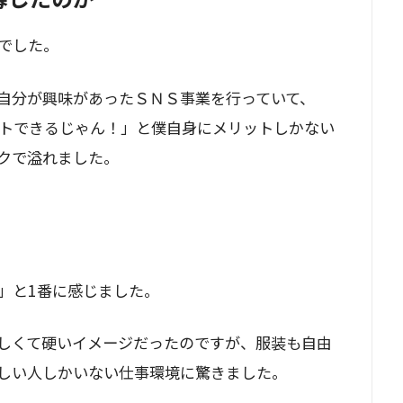
でした。
自分が興味があったＳＮＳ事業を行っていて、
トできるじゃん！」と僕自身にメリットしかない
クで溢れました。
」と1番に感じました。
しくて硬いイメージだったのですが、服装も自由
しい人しかいない仕事環境に驚きました。